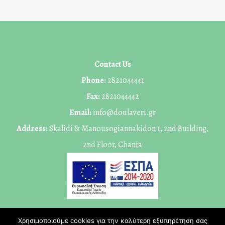
Contact Us
Phone:
2821044441
Fax:
2821044442
Email:
info@doulaveri.gr
Address:
Skalidi & Manousogiannakidon 1, 2nd Building,
2nd Floor, Chania
Χρησιμοποιούμε cookies για την καλύτερη εξυπηρέτηση σας