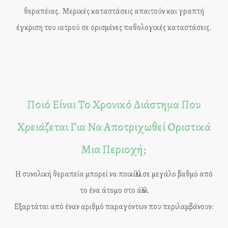
θεραπέιας. Μερικές καταστάσεις απαιτούν και γραπτή
έγκριση του ιατρού σε ορισμένες παθολογικές καταστάσεις.
Ποιό Είναι Το Χρονικό Διάστημα Που
Χρειάζεται Για Να Αποτριχωθεί Οριστικά
Μια Περιοχή;
Η συνολική θεραπεία μπορεί να ποικίλλει σε μεγάλο βαθμό από
το ένα άτομο στο άλλο.
Εξαρτάται από έναν αριθμό παραγόντων που περιλαμβάνουν: