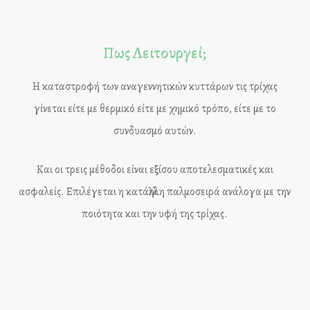
Πως Λειτουργεί;
Η καταστροφή των αναγεννητικών κυττάρων τις τρίχας
γίνεται είτε με θερμικό είτε με χημικό τρόπο, είτε με το
συνδυασμό αυτών.
Και οι τρεις μέθοδοι είναι εξίσου αποτελεσματικές και
ασφαλείς. Επιλέγεται η κατάλληλη παλμοσειρά ανάλογα με την
ποιότητα και την υφή της τρίχας.