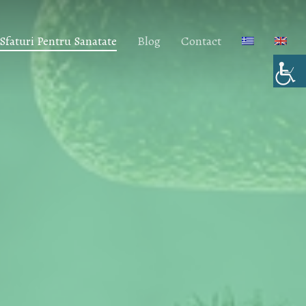
Sfaturi Pentru Sanatate
Blog
Contact