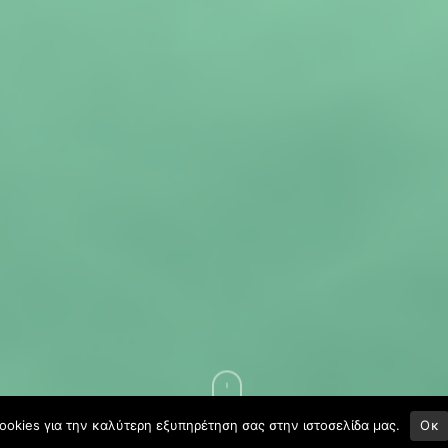
ookies για την καλύτερη εξυπηρέτηση σας στην ιστοσελίδα μας.
Οκ