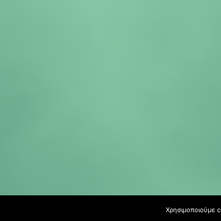
Χρησιμοποιούμε c