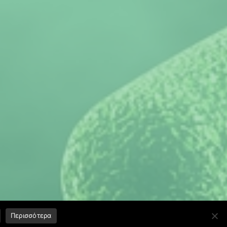
Περισσότερα