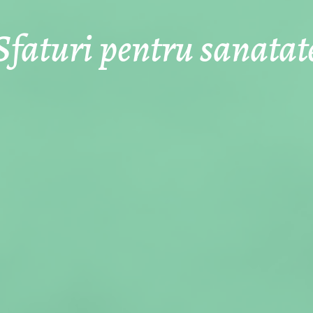
Sfaturi pentru sanatat