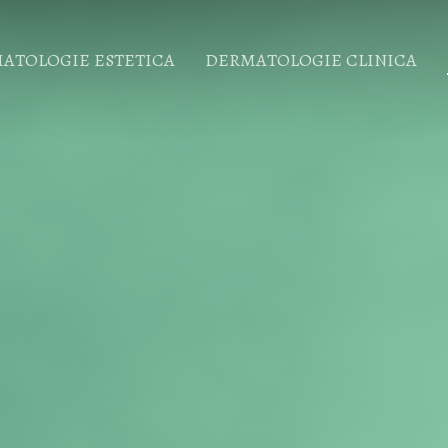
ATOLOGIE ESTETICA
DERMATOLOGIE CLINICA