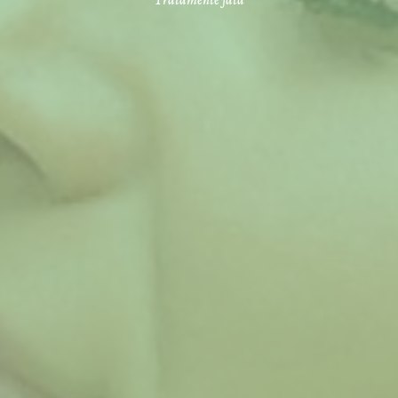
Tratamente fata