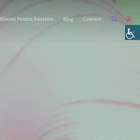
Sfaturi Pentru Sanatate
Blog
Contact