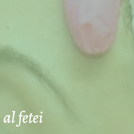
al fetei