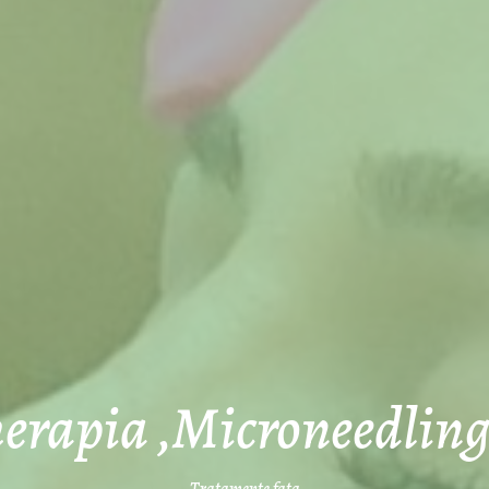
rapia ,Microneedling 