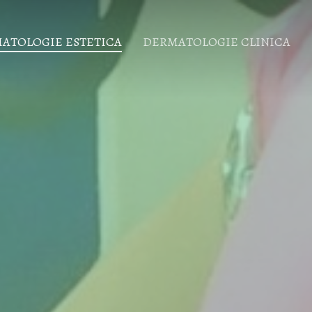
ATOLOGIE ESTETICA
DERMATOLOGIE CLINICA