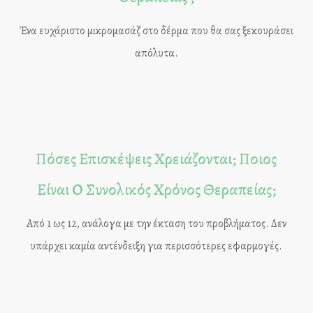
Ένα ευχάριστο μικρομασάζ στο δέρμα που θα σας ξεκουράσει
απόλυτα.
Πόσες Επισκέψεις Χρειάζονται; Ποιος
Είναι Ο Συνολικός Χρόνος Θεραπείας;
Από 1 ως 12, ανάλογα με την έκταση του προβλήματος. Δεν
υπάρχει καμία αντένδειξη για περισσότερες εφαρμογές.