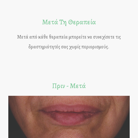
Μετά Τη Θεραπεία
Μετά από κάθε θεραπεία μπορείτε να συνεχίσετε τις
δραστηριότητές σας χωρίς περιορισμούς.
Πριν - Μετά