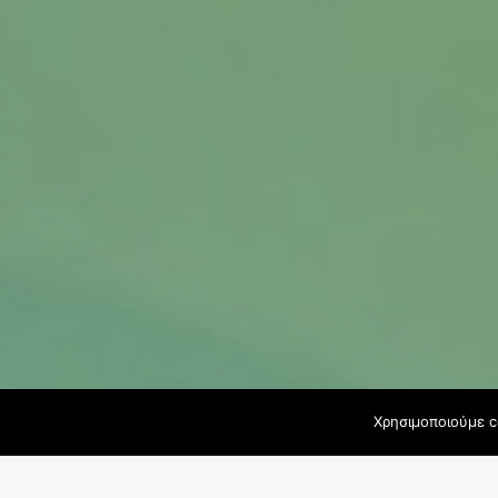
Χρησιμοποιούμε c