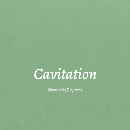
Cavitation
Θεραπείες Σώματος