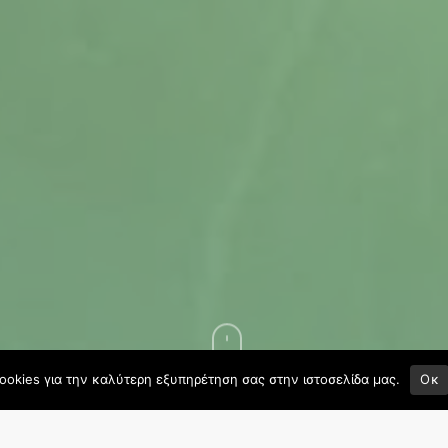
ookies για την καλύτερη εξυπηρέτηση σας στην ιστοσελίδα μας.
Οκ