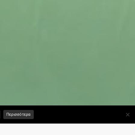
Περισσότερα