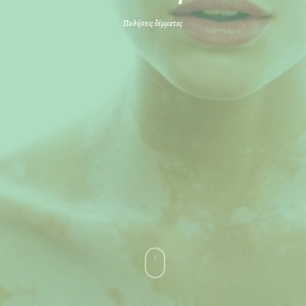
Παθήσεις δέρματος