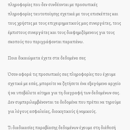
πληροφορίες που δεν συνδέονται με προσωπικές
πληροφορίες ταυτοποίησης σχετικά με τους επισκέπτες και
τους χρήστες με τους επιχειρηματικούς μας συνεργάτες, τους
έμπιστους συνεργάτες και τους διαφημιζόμενους για τους
σκοπούς που περιγράφονται παραπάνω.
Ποια δικαιώματα έχετε στα δεδομένα σας
Όσον αφορά τις προσωπικές σας πληροφορίες που έχουμε
σχετικά με εσάς, μπορείτε να ζητήσετε ένα εξαγόμενο αρχείο
ή να υποβάλετε αίτημα για τη διαγραφή των δεδομένων σας.
Δεν συμπεριλαμβάνονται τα δεδομένα που πρέπει να τηρούμε
για λόγους ασφαλείας, διοικητικούς ή νομικούς.
Τι διαδικασίες παραβίασης δεδομένων έχουμε στη διάθεσή