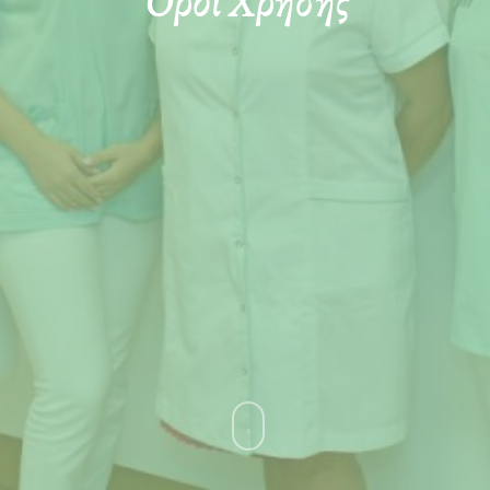
Όροι Χρήσης