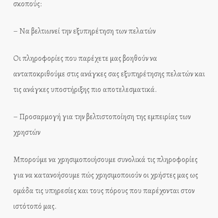
σκοπούς:
– Να βελτιωνεί την εξυπηρέτηση των πελατών
Οι πληροφορίες που παρέχετε μας βοηθούν να
ανταποκριθούμε στις ανάγκες σας εξυπηρέτησης πελατών και
τις ανάγκες υποστήριξης πιο αποτελεσματικά.
– Προσαρμογή για την βελτιστοποίηση της εμπειρίας των
χρηστών
Μπορούμε να χρησιμοποιήσουμε συνολικά τις πληροφορίες
για να κατανοήσουμε πώς χρησιμοποιούν οι χρήστες μας ως
ομάδα τις υπηρεσίες και τους πόρους που παρέχονται στον
ιστότοπό μας.