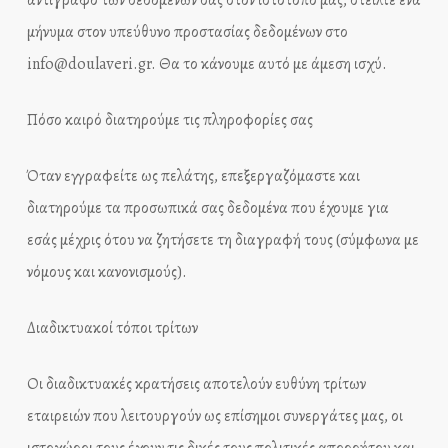
αντίγραφο των δεδομένων σας στον ιστότοπό μας, στείλτε ένα
μήνυμα στον υπεύθυνο προστασίας δεδομένων στο
info@doulaveri.gr. Θα το κάνουμε αυτό με άμεση ισχύ.
Πόσο καιρό διατηρούμε τις πληροφορίες σας
Όταν εγγραφείτε ως πελάτης, επεξεργαζόμαστε και
διατηρούμε τα προσωπικά σας δεδομένα που έχουμε για
εσάς μέχρις ότου να ζητήσετε τη διαγραφή τους (σύμφωνα με
νόμους και κανονισμούς).
Διαδικτυακοί τόποι τρίτων
Οι διαδικτυακές κρατήσεις αποτελούν ευθύνη τρίτων
εταιρειών που λειτουργούν ως επίσημοι συνεργάτες μας, οι