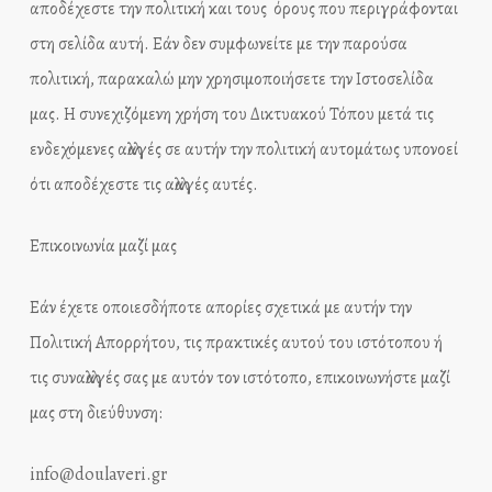
αποδέχεστε την πολιτική και τους όρους που περιγράφονται
στη σελίδα αυτή. Εάν δεν συμφωνείτε με την παρούσα
πολιτική, παρακαλώ μην χρησιμοποιήσετε την Ιστοσελίδα
μας. Η συνεχιζόμενη χρήση του Δικτυακού Τόπου μετά τις
ενδεχόμενες αλλαγές σε αυτήν την πολιτική αυτομάτως υπονοεί
ότι αποδέχεστε τις αλλαγές αυτές.
Επικοινωνία μαζί μας
Εάν έχετε οποιεσδήποτε απορίες σχετικά με αυτήν την
Πολιτική Απορρήτου, τις πρακτικές αυτού του ιστότοπου ή
τις συναλλαγές σας με αυτόν τον ιστότοπο, επικοινωνήστε μαζί
μας στη διεύθυνση:
info@doulaveri.gr