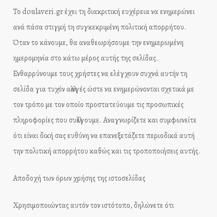
Το doulaveri.gr έχει τη διακριτική ευχέρεια να ενημερώνει
ανά πάσα στιγμή τη συγκεκριμένη πολιτική απορρήτου.
Όταν το κάνουμε, θα αναθεωρήσουμε την ενημερωμένη
ημερομηνία στο κάτω μέρος αυτής της σελίδας.
Ενθαρρύνουμε τους χρήστες να ελέγχουν συχνά αυτήν τη
σελίδα για τυχόν αλλαγές ώστε να ενημερώνονται σχετικά με
τον τρόπο με τον οποίο προστατεύουμε τις προσωπικές
πληροφορίες που συλλέγουμε. Αναγνωρίζετε και συμφωνείτε
ότι είναι δική σας ευθύνη να επανεξετάζετε περιοδικά αυτή
την πολιτική απορρήτου καθώς και τις τροποποιήσεις αυτής.
Αποδοχή των όρων χρήσης της ιστοσελίδας
Χρησιμοποιώντας αυτόν τον ιστότοπο, δηλώνετε ότι