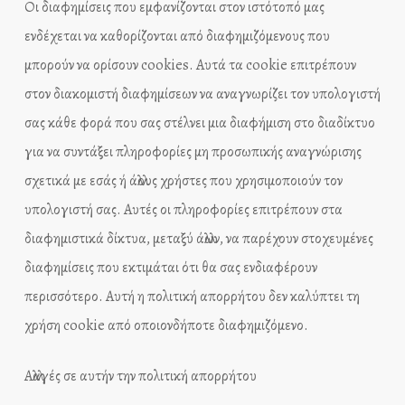
Οι διαφημίσεις που εμφανίζονται στον ιστότοπό μας
ενδέχεται να καθορίζονται από διαφημιζόμενους που
μπορούν να ορίσουν cookies. Αυτά τα cookie επιτρέπουν
στον διακομιστή διαφημίσεων να αναγνωρίζει τον υπολογιστή
σας κάθε φορά που σας στέλνει μια διαφήμιση στο διαδίκτυο
για να συντάξει πληροφορίες μη προσωπικής αναγνώρισης
σχετικά με εσάς ή άλλους χρήστες που χρησιμοποιούν τον
υπολογιστή σας. Αυτές οι πληροφορίες επιτρέπουν στα
διαφημιστικά δίκτυα, μεταξύ άλλων, να παρέχουν στοχευμένες
διαφημίσεις που εκτιμάται ότι θα σας ενδιαφέρουν
περισσότερο. Αυτή η πολιτική απορρήτου δεν καλύπτει τη
χρήση cookie από οποιονδήποτε διαφημιζόμενο.
Αλλαγές σε αυτήν την πολιτική απορρήτου