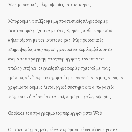
Μη προσωπικές πληροφορίες ταυτοποίησης
Μπορούμε να συλλέξουμε μη προσωπικές πληροφορίες
ταυτοποίησης σχετικά με τους Χρήστες κάθε φορά που
αλληλεπιδρούν με τον ιστότοπό μας. Μη προσωπικές
πληροφορίες αναγνώρισης μπορεί να περιλαμβάνουν το
όνομα του προγράμματος περιήγησης, τον τύπο του
υπολογιστή και τεχνικές πληροφορίες σχετικά με τους
τρόπους σύνδεσης των χρηστών με τον ιστότοπό μας, όπως το
χρησιμοποιούμενο λειτουργικό σύστημα και οι παροχείς
υπηρεσιών διαδικτύου και άλλες παρόμοιες πληροφορίες.
Cookies του προγράμματος περιήγησης στο Web
Ο ιστότοπός μας μπορεί να χρησιμοποιεί «cookies» για να