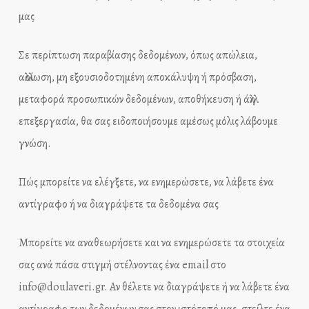
μας
Σε περίπτωση παραβίασης δεδομένων, όπως απώλεια,
αλλοίωση, μη εξουσιοδοτημένη αποκάλυψη ή πρόσβαση,
μεταφορά προσωπικών δεδομένων, αποθήκευση ή άλλη
επεξεργασία, θα σας ειδοποιήσουμε αμέσως μόλις λάβουμε
γνώση.
Πώς μπορείτε να ελέγξετε, να ενημερώσετε, να λάβετε ένα
αντίγραφο ή να διαγράψετε τα δεδομένα σας
Μπορείτε να αναθεωρήσετε και να ενημερώσετε τα στοιχεία
σας ανά πάσα στιγμή στέλνοντας ένα email στο
info@doulaveri.gr. Αν θέλετε να διαγράψετε ή να λάβετε ένα