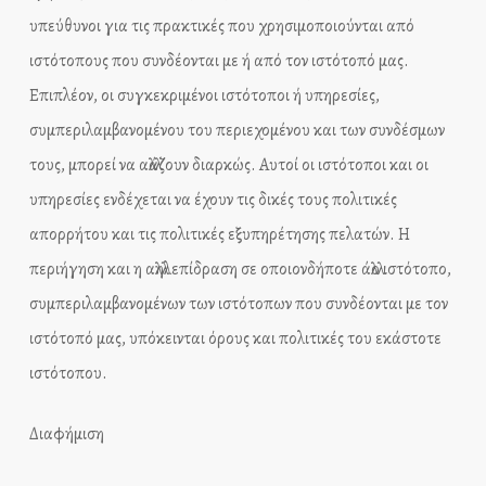
υπεύθυνοι για τις πρακτικές που χρησιμοποιούνται από
ιστότοπους που συνδέονται με ή από τον ιστότοπό μας.
Επιπλέον, οι συγκεκριμένοι ιστότοποι ή υπηρεσίες,
συμπεριλαμβανομένου του περιεχομένου και των συνδέσμων
τους, μπορεί να αλλάζουν διαρκώς. Αυτοί οι ιστότοποι και οι
υπηρεσίες ενδέχεται να έχουν τις δικές τους πολιτικές
απορρήτου και τις πολιτικές εξυπηρέτησης πελατών. Η
περιήγηση και η αλληλεπίδραση σε οποιονδήποτε άλλο ιστότοπο,
συμπεριλαμβανομένων των ιστότοπων που συνδέονται με τον
ιστότοπό μας, υπόκεινται όρους και πολιτικές του εκάστοτε
ιστότοπου.
Διαφήμιση