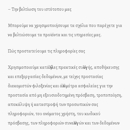
– Την βελτίωση του ιστότοπου μας
Μπορούμε να χρησιμοποιήσουμε τα σχόλια που παρέχετε για
να βελτιώσουμε τα προϊόντα και τις υπηρεσίες μας.
Πώς προστατεύουμε τις πληροφορίες σας
Χρησιμοποιούμε κατάλληλες πρακτικές συλλογής, αποθήκευσης
και επεξεργασίας δεδομένων, με τείχος προστασίας
διακομιστών φιλοξενίας και άλλα μέτρα ασφαλείας για την
προστασία από μη εξουσιοδοτημένη πρόσβαση, τροποποίηση,
αποκάλυψη ή καταστροφή των προσωπικών σας
πληροφοριών, του ονόματος χρήστη, του κωδικού
πρόσβασης, των πληροφοριών συναλλαγών και των δεδομένων