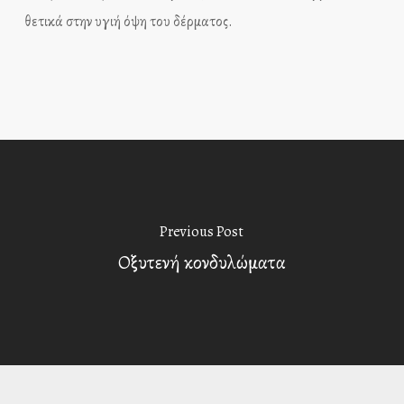
θετικά στην υγιή όψη του δέρματος.
Previous Post
Οξυτενή κονδυλώματα