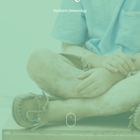
Paediatric Dermatology