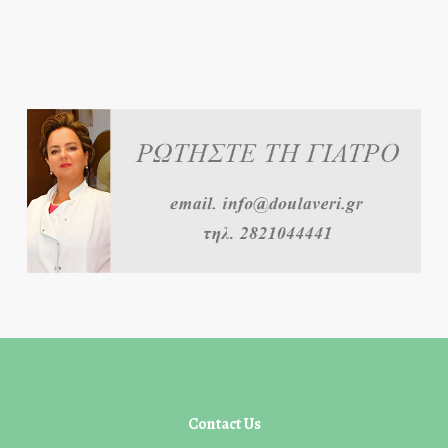
Contact Us