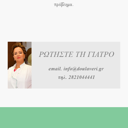
πρόβλημα.