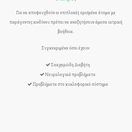
Για να αποφευχθούν οι επιπλοκές ορισμένα άτομα με
παράγοντες κινδύνου πρέπει να αναζητήσουν άμεσα ιατρική
βοήθεια.
Συγκεκριμένα όσοι έχουν:
Σακχαρώδη Διαβήτη
Νευρολογικά προβλήματα
Προβλήματα στο κυκλοφορικό σύστημα