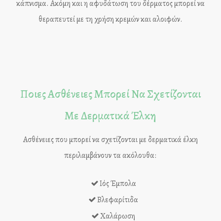
κάπνισμα. Ακόμη και η αφυδάτωση του δέρματος μπορεί να
θεραπευτεί με τη χρήση κρεμών και αλοιφών.
Ποιες Ασθένειες Μπορεί Να Σχετίζονται
Με Δερματικά Έλκη
Ασθένειες που μπορεί να σχετίζονται με δερματικά έλκη
περιλαμβάνουν τα ακόλουθα:
Ιός Έμπολα
Βλεφαρίτιδα
Χαλάρωση