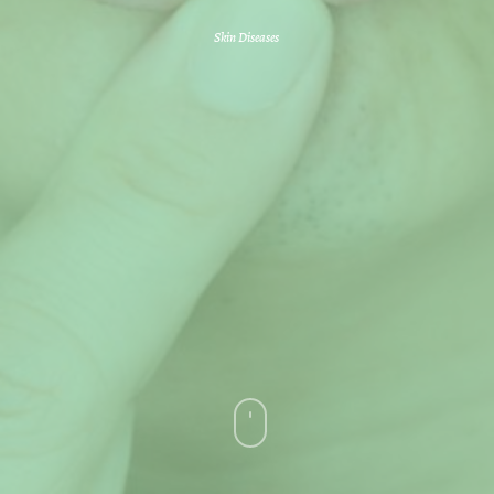
Skin Diseases