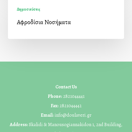
Αφροδίσια
Δημοσιεύσεις
Νοσήματα
Αφροδίσια Νοσήματα
Contact Us
Phone:
2821044441
Fax:
2821044442
Email:
info@doulaveri.gr
Address:
Skalidi & Manousogiannakidon 1, 2nd Building,